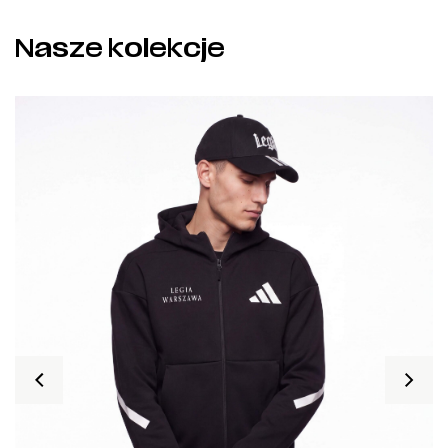
Nasze kolekcje