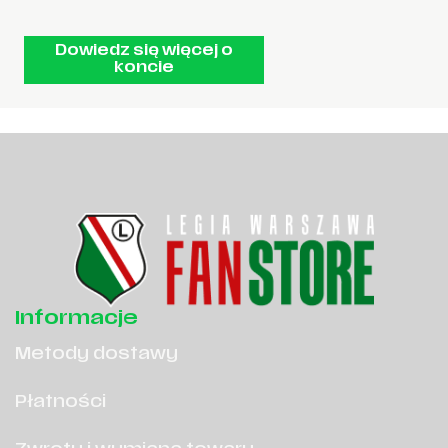
Dowiedz się więcej o
koncie
Informacje
Metody dostawy
Płatności