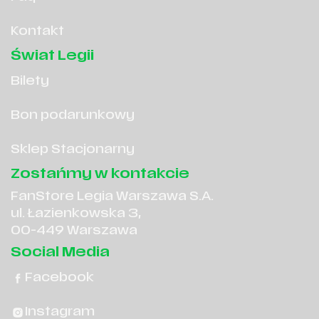
Kontakt
Świat Legii
Bilety
Bon podarunkowy
Sklep Stacjonarny
Zostańmy w kontakcie
FanStore Legia Warszawa S.A.
ul. Łazienkowska 3,
00-449 Warszawa
Social Media
Facebook
Instagram