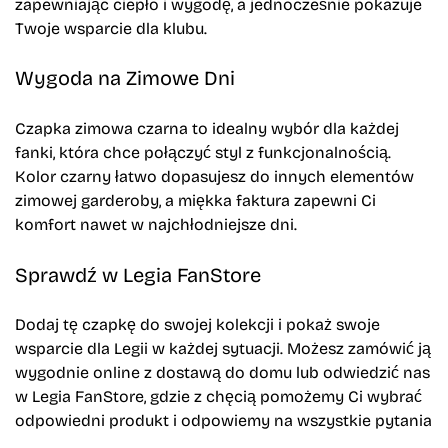
zapewniając ciepło i wygodę, a jednocześnie pokazuje
Twoje wsparcie dla klubu.
Wygoda na Zimowe Dni
Czapka zimowa czarna to idealny wybór dla każdej
fanki, która chce połączyć styl z funkcjonalnością.
Kolor czarny łatwo dopasujesz do innych elementów
zimowej garderoby, a miękka faktura zapewni Ci
komfort nawet w najchłodniejsze dni.
Sprawdź w Legia FanStore
Dodaj tę czapkę do swojej kolekcji i pokaż swoje
wsparcie dla Legii w każdej sytuacji. Możesz zamówić ją
wygodnie online z dostawą do domu lub odwiedzić nas
w Legia FanStore, gdzie z chęcią pomożemy Ci wybrać
odpowiedni produkt i odpowiemy na wszystkie pytania