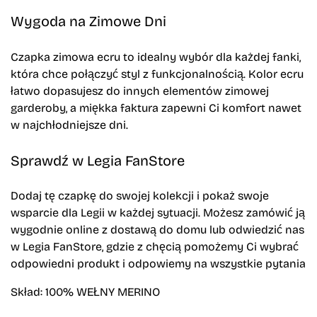
Wygoda na Zimowe Dni
Czapka zimowa ecru to idealny wybór dla każdej fanki,
która chce połączyć styl z funkcjonalnością. Kolor ecru
łatwo dopasujesz do innych elementów zimowej
garderoby, a miękka faktura zapewni Ci komfort nawet
w najchłodniejsze dni.
Sprawdź w Legia FanStore
Dodaj tę czapkę do swojej kolekcji i pokaż swoje
wsparcie dla Legii w każdej sytuacji. Możesz zamówić ją
wygodnie online z dostawą do domu lub odwiedzić nas
w Legia FanStore, gdzie z chęcią pomożemy Ci wybrać
odpowiedni produkt i odpowiemy na wszystkie pytania
Skład: 100% WEŁNY MERINO