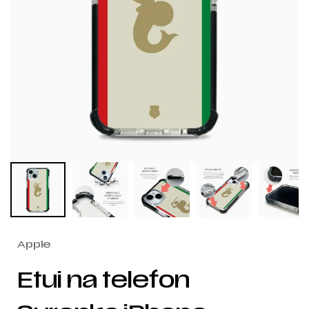
Apple
Etui na telefon